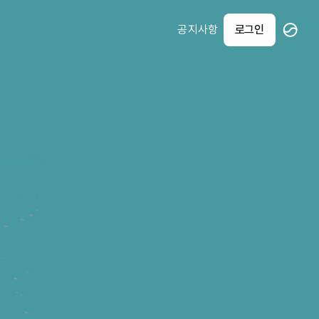
공지사항
로그인