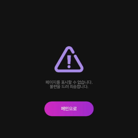
페이지를 표시할 수 없습니다.
불편을 드려 죄송합니다.
메인으로