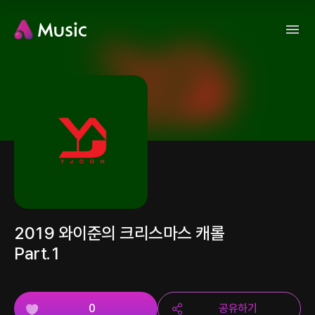
2019 와이준의 크리스마스 캐롤
Part.1
0
공유하기