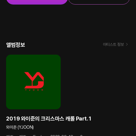
앨범정보
아티스트 정보
2019 와이준의 크리스마스 캐롤 Part.1
와이준 (YJOON)