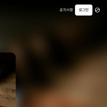
공지사항
로그인