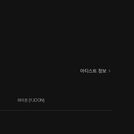
아티스트 정보
와이준 (YJOON)