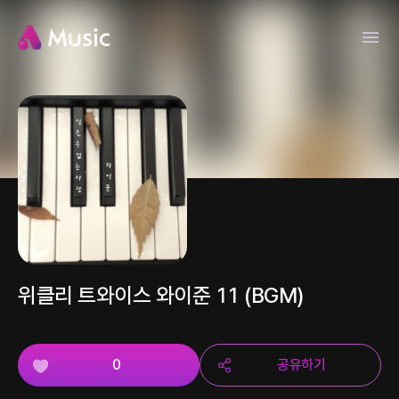
위클리 트와이스 와이준 11 (BGM)
0
공유하기