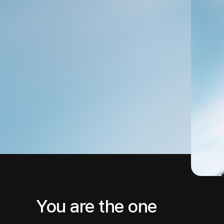
You are the one