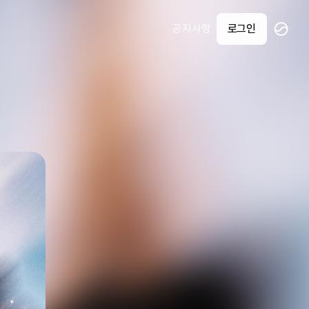
공지사항
로그인