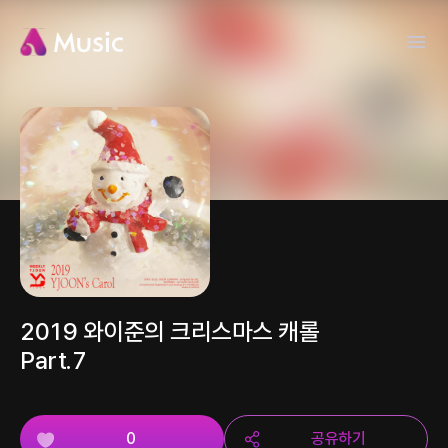
2019 와이준의 크리스마스 캐롤
Part.7
0
공유하기