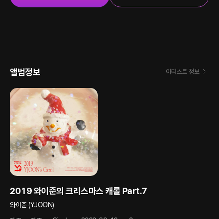
앨범정보
아티스트 정보
2019 와이준의 크리스마스 캐롤 Part.7
와이준 (YJOON)