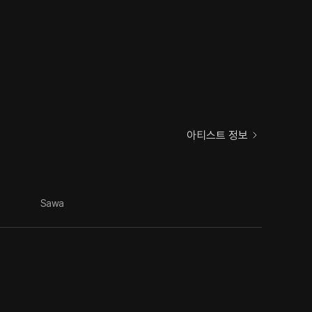
아티스트 정보
Sawa