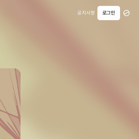
공지사항
로그인