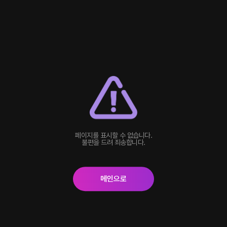
페이지를 표시할 수 없습니다.
불편을 드려 죄송합니다.
메인으로