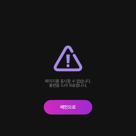
페이지를 표시할 수 없습니다.
불편을 드려 죄송합니다.
메인으로