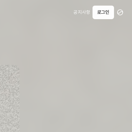
공지사항
로그인