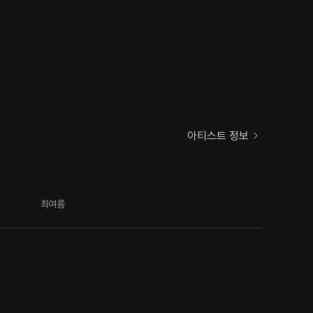
아티스트 정보
최여름