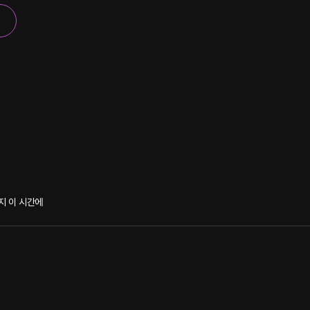
지 이 시간에