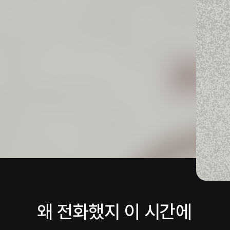
왜 전화했지 이 시간에