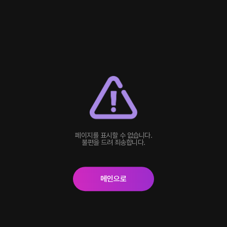
페이지를 표시할 수 없습니다.
불편을 드려 죄송합니다.
메인으로