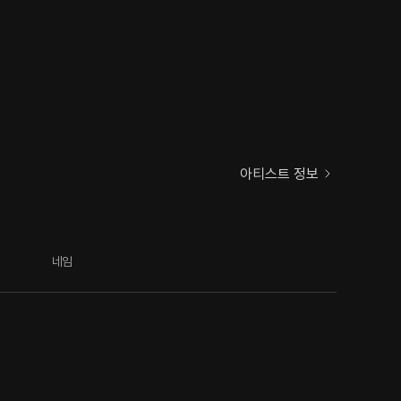
아티스트 정보
네임