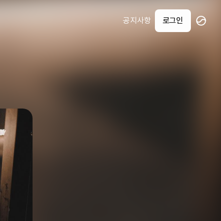
공지사항
로그인