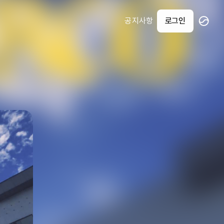
공지사항
로그인