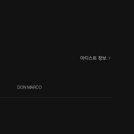
아티스트 정보
DON MARCO