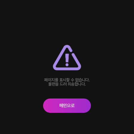
페이지를 표시할 수 없습니다.
불편을 드려 죄송합니다.
메인으로