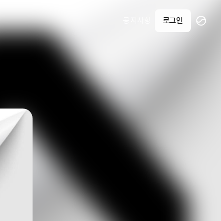
공지사항
로그인