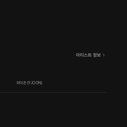
아티스트 정보
와이준 (YJOON)