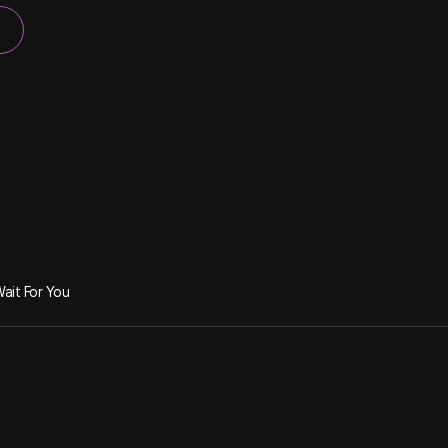
ait For You