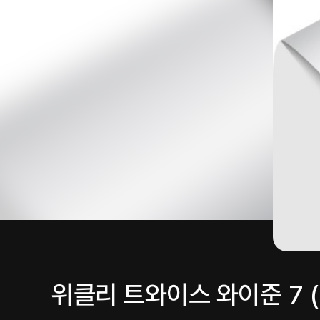
위클리 트와이스 와이준 7 (