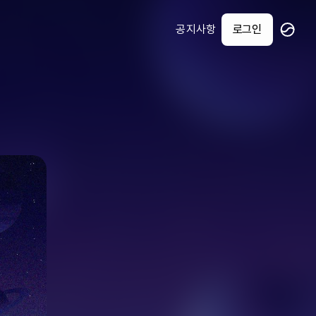
공지사항
로그인