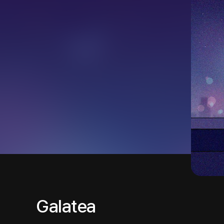
Galatea