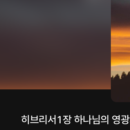
히브리서1장 하나님의 영