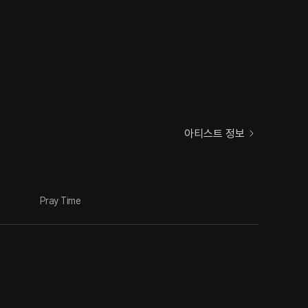
아티스트 정보
Pray Time