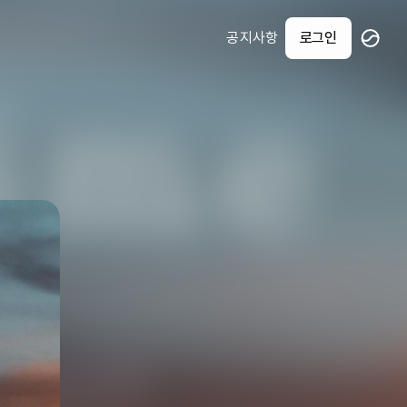
공지사항
로그인