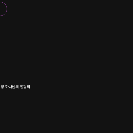
장 하나님의 영광의