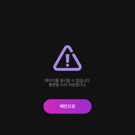
페이지를 표시할 수 없습니다.
불편을 드려 죄송합니다.
메인으로