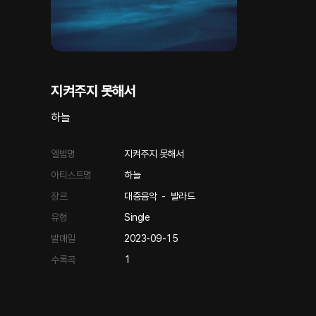
지켜주지 못해서
하늘
앨범명
지켜주지 못해서
아티스트명
하늘
장르
대중음악
-
발라드
유형
Single
발매일
2023-09-15
수록곡
1