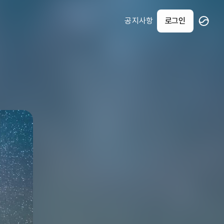
공지사항
로그인