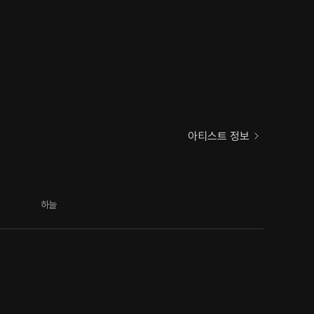
아티스트 정보
하늘