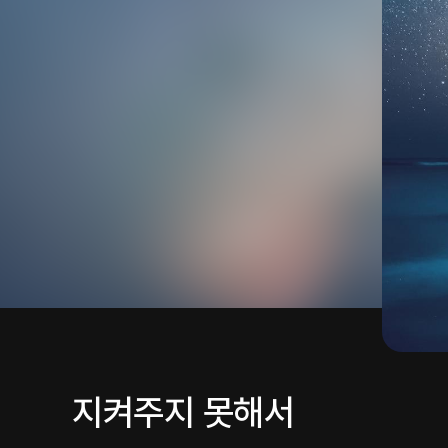
지켜주지 못해서