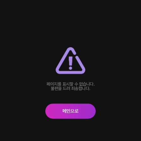
페이지를 표시할 수 없습니다.
불편을 드려 죄송합니다.
메인으로