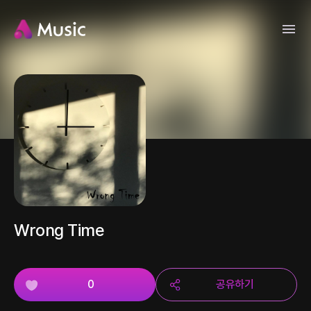
Wrong Time
0
공유하기