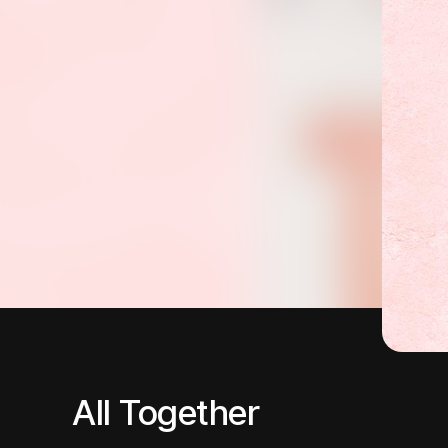
All Together