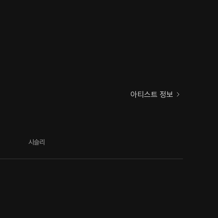
아티스트 정보
시슬리