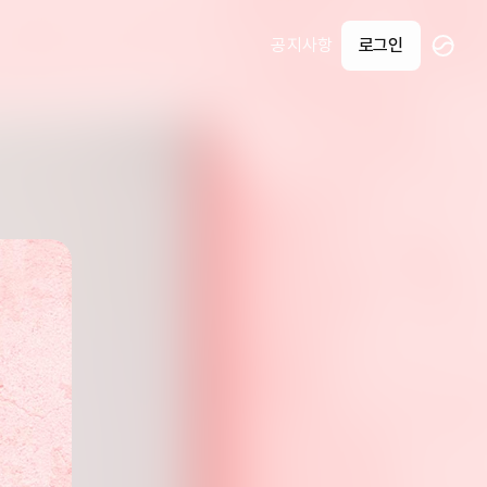
공지사항
로그인