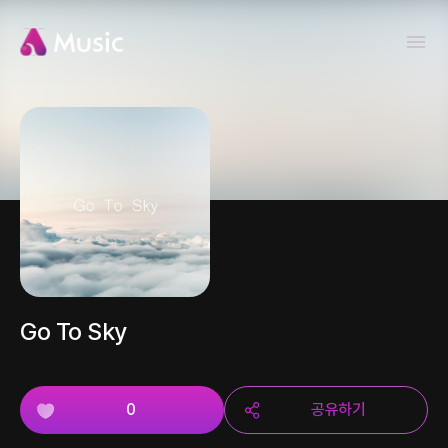
Go To Sky
0
공유하기