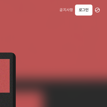
공지사항
로그인