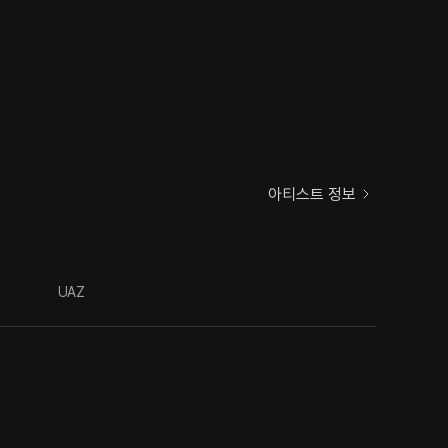
아티스트 정보
UAZ