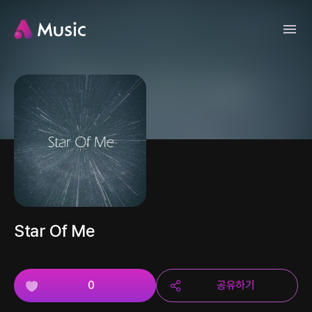
Star Of Me
0
공유하기