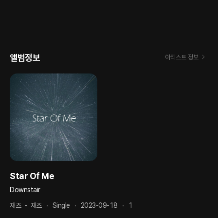
앨범정보
아티스트 정보
Star Of Me
Downstair
재즈
-
재즈
Single
2023-09-18
1