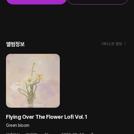
앨범정보
아티스트 정보
Flying Over The Flower Lofi Vol.1
Green bloom