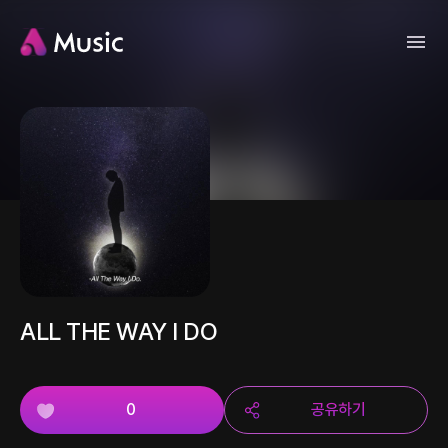
ALL THE WAY I DO
0
공유하기