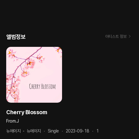
앨범정보
아티스트 정보
Cherry Blossom
From.J
뉴에이지
-
뉴에이지
Single
2023-09-18
1