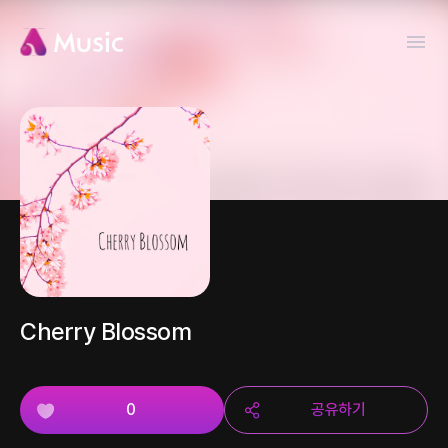
Cherry Blossom
0
공유하기