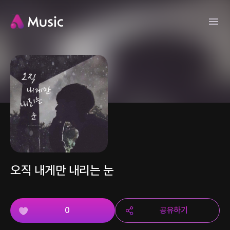
오직 내게만 내리는 눈
0
공유하기