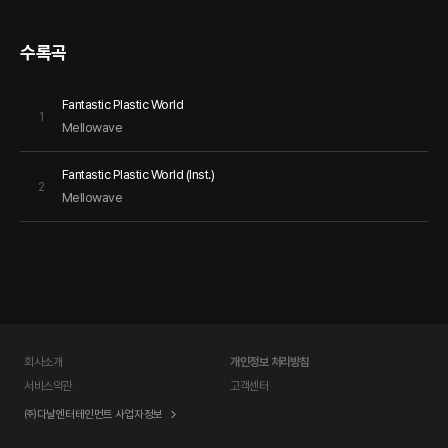
수록곡
Fantastic Plastic World
1
Mellowave
Fantastic Plastic World (Inst.)
2
Mellowave
회사소개
개인정보 처리방침
서비스약관
고객센터
㈜다날엔터테인먼트 사업자정보