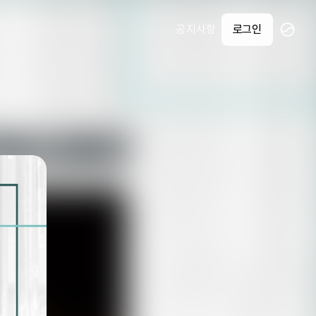
공지사항
로그인