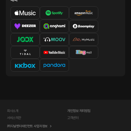
회사소개
개인정보 처리방침
서비스약관
고객센터
㈜다날엔터테인먼트 사업자정보