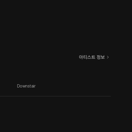
아티스트 정보
Downstair