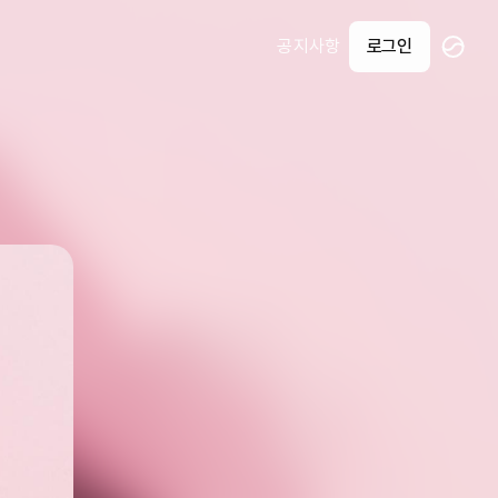
공지사항
로그인