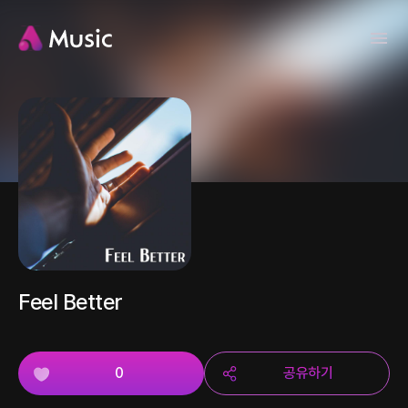
Feel Better
0
공유하기