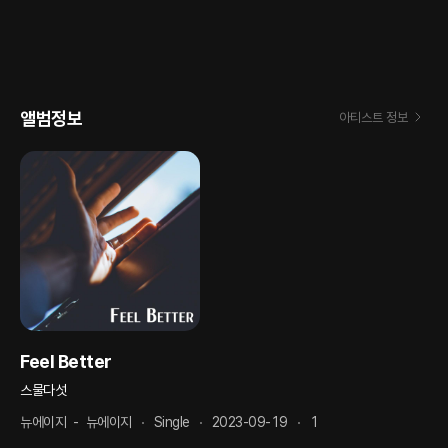
앨범정보
아티스트 정보
Feel Better
스물다섯
뉴에이지
-
뉴에이지
Single
2023-09-19
1