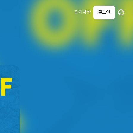
공지사항
로그인