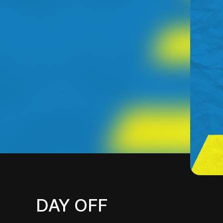
DAY OFF