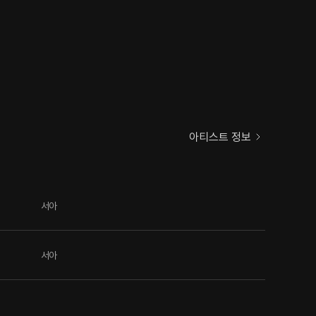
아티스트 정보
서아
서아