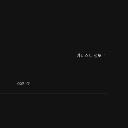
아티스트 정보
스물다섯