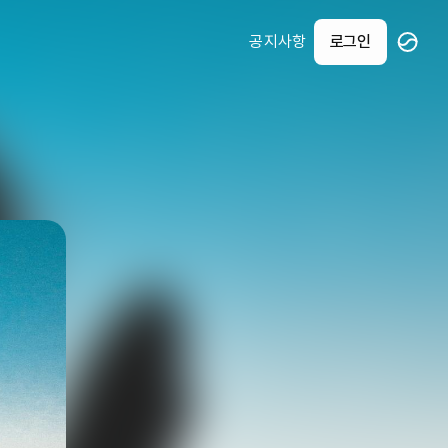
공지사항
로그인