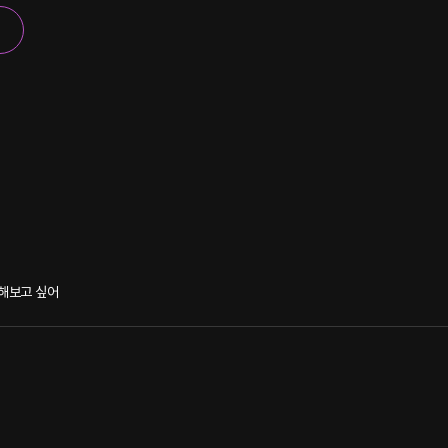
해보고 싶어