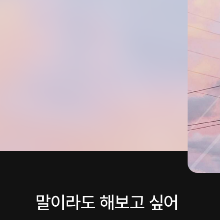
말이라도 해보고 싶어