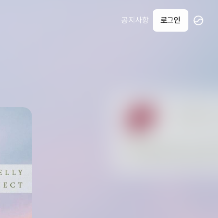
공지사항
로그인