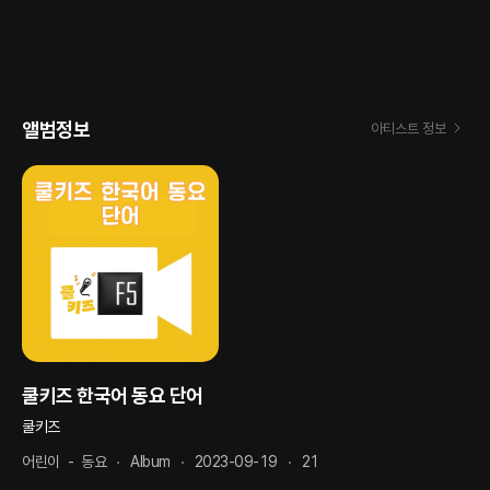
앨범정보
아티스트 정보
쿨키즈 한국어 동요 단어
쿨키즈
어린이
-
동요
Album
2023-09-19
21