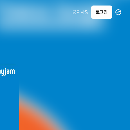
공지사항
로그인