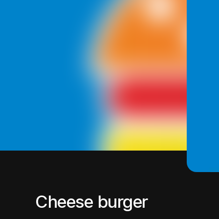
Cheese burger