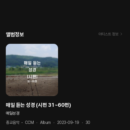
앨범정보
아티스트 정보
매일 듣는 성경 (시편 31~60편)
매일성경
종교음악
-
CCM
Album
2023-09-19
30