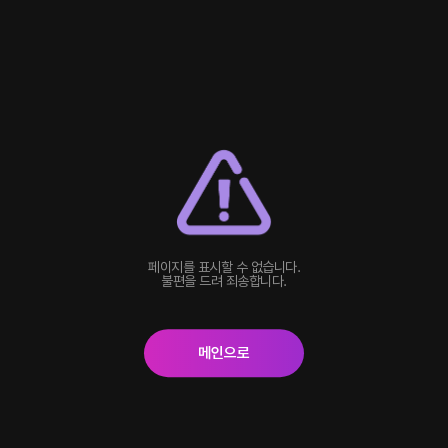
페이지를 표시할 수 없습니다.
불편을 드려 죄송합니다.
메인으로