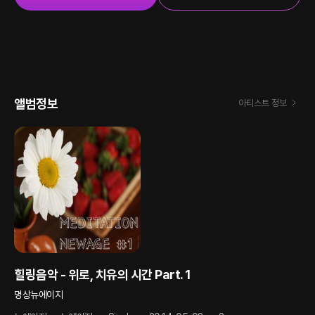
앨범정보
아티스트 정보
힐링음악 - 위로, 치유의 시간 Part.1
명상뉴에이지